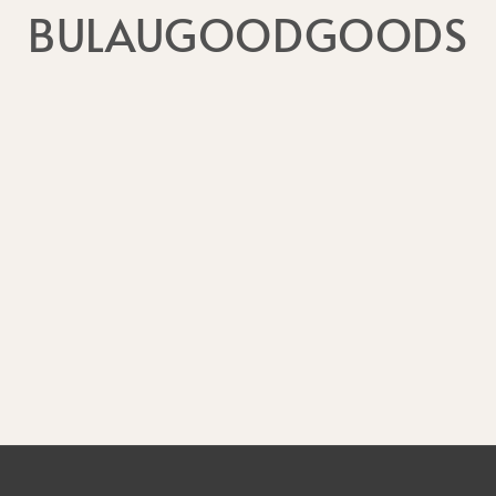
BULAUGOODGOODS