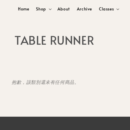
Home
Shop
About
Archive
Classes
TABLE RUNNER
抱歉，該類別還未有任何商品。